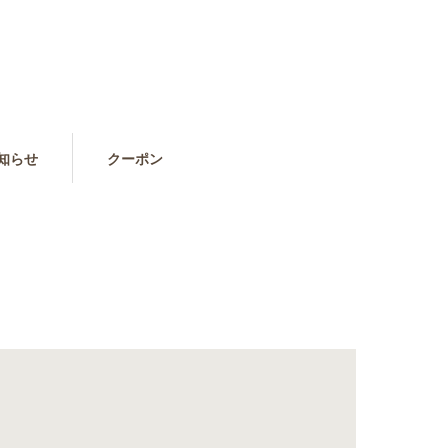
知らせ
クーポン