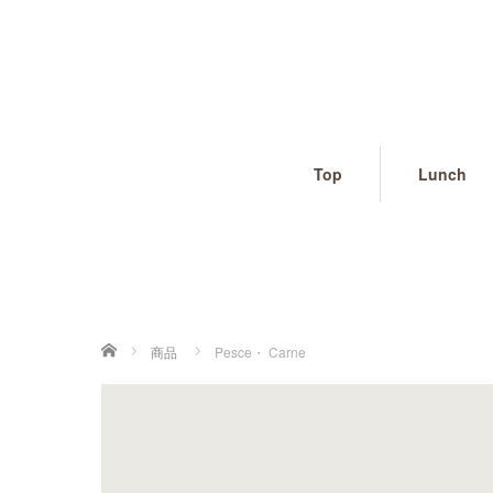
Top
Lunch
ホーム
商品
Pesce・ Carne